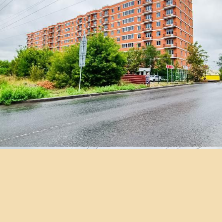
Какой он
ВАШ НОВЫЙ ДОМ