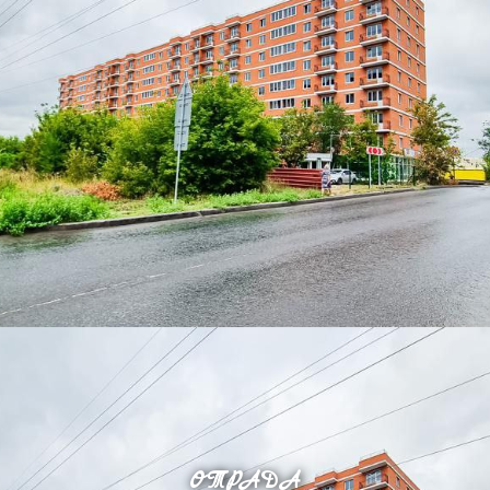
ОТРАДА