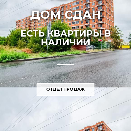
ДОМ СДАН
ЕСТЬ КВАРТИРЫ В
НАЛИЧИИ
ОТДЕЛ ПРОДАЖ